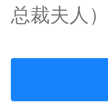
总裁夫人）