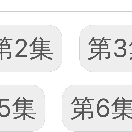
第2集
第3
5集
第6