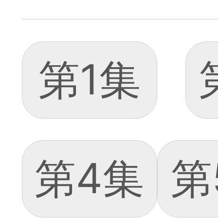
第1集
第4集
第