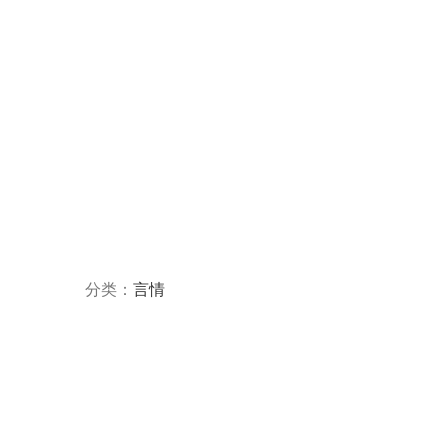
分类：
言情