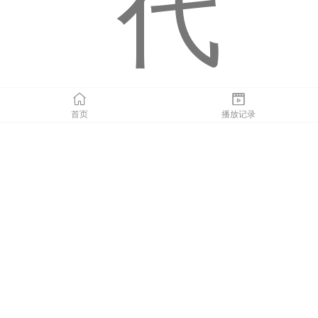
代
首页
播放记录
，