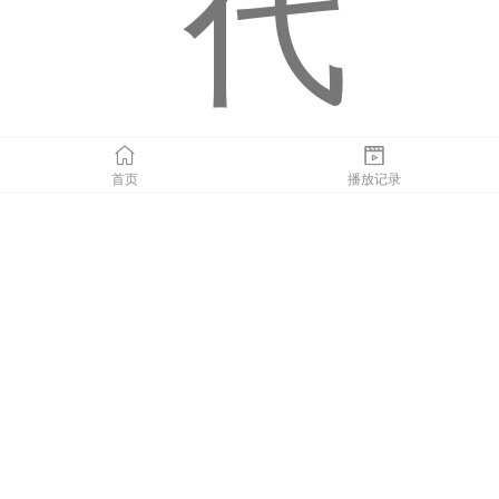
代
首页
播放记录
，